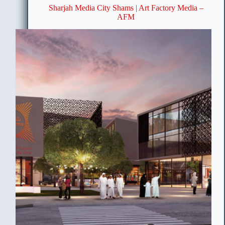
Sharjah Media City Shams | Art Factory Media –
AFM