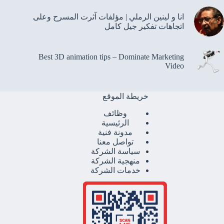
انا و لينين الرملي | مؤلفات آثرت المسرح وعلى
اتجاهات تفكير جيل كامل
Best 3D animation tips – Dominate Marketing
Video
خريطة الموقع
وظائف
الرئيسية
مدونة فنية
تواصل معنا
سياسة الشركة
منهجية الشركة
خدمات الشركة