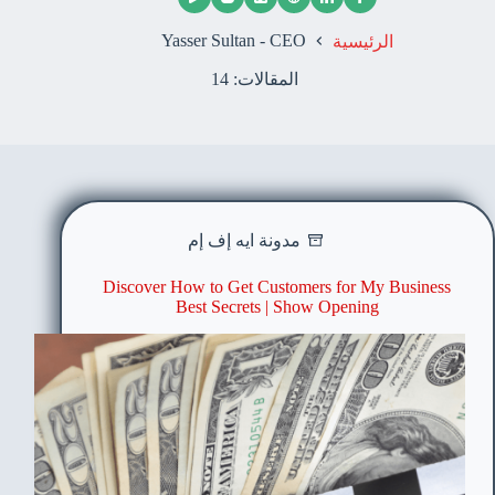
Yasser Sultan - CEO
الرئيسية
المقالات: 14
مدونة ايه إف إم
Discover How to Get Customers for My Business
Best Secrets | Show Opening