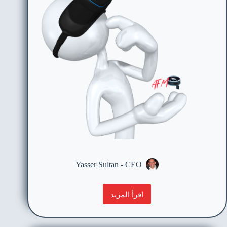
Yasser Sultan - CEO
اقرأ المزيد