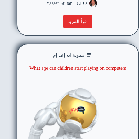
Yasser Sultan - CEO
اقرأ المزيد
مدونة ايه إف إم
What age can children start playing on computers