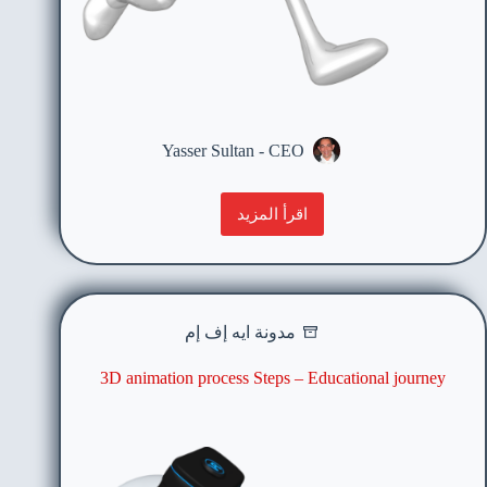
Yasser Sultan - CEO
اقرأ المزيد
مدونة ايه إف إم
3D animation process Steps – Educational journey