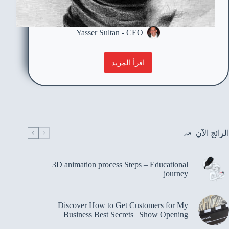
Yasser Sultan - CEO
اقرأ المزيد
الرائج الآن
3D animation process Steps – Educational
journey
Discover How to Get Customers for My
Business Best Secrets | Show Opening