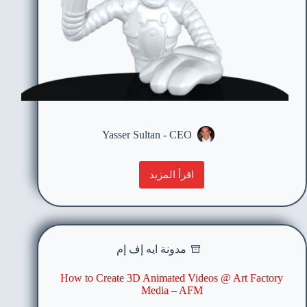
Yasser Sultan - CEO
اقرأ المزيد
مدونة ايه إف إم
How to Create 3D Animated Videos @ Art Factory
Media – AFM