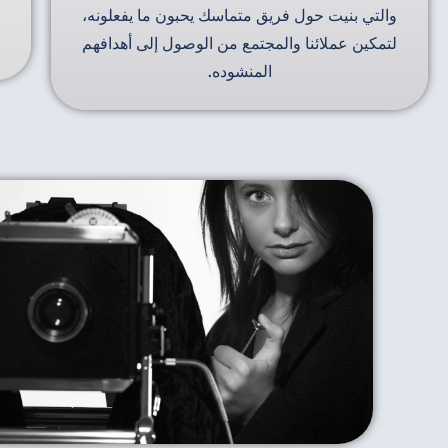
والتي بنيت حول فريق متماسك يحبون ما يفعلونه،
لتمكين عملائنا والمجتمع من الوصول إلى أهدافهم
المنشوده.