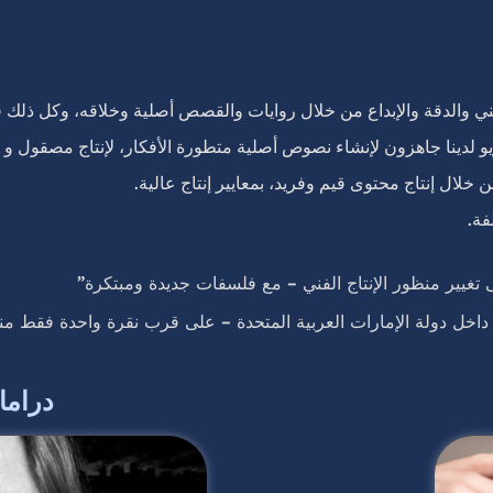
الفني والدقة والإبداع من خلال روايات والقصص أصلية وخلاقه، وكل ذلك 
ريو لدينا جاهزون لإنشاء نصوص أصلية متطورة الأفكار، لإنتاج مصقول و ب
 خلال إنتاج محتوى قيم وفريد، بمعايير إنتاج عالية.
فة.
 تغيير منظور الإنتاج الفني – مع فلسفات جديدة ومبتكرة”
داخل دولة الإمارات العربية المتحدة – على قرب نقرة واحدة فقط من
دراما 