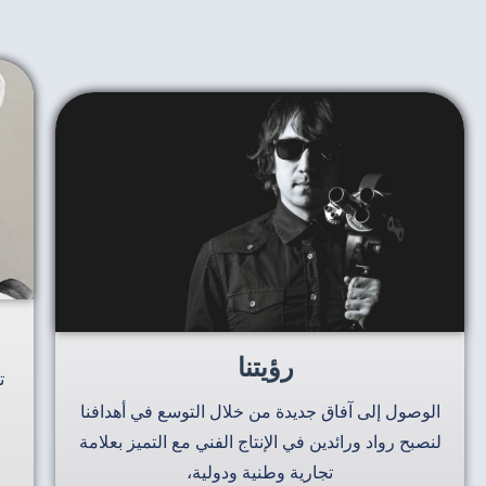
رؤيتنا
ت
الوصول إلى آفاق جديدة من خلال التوسع في أهدافنا
لنصبح رواد ورائدين في الإنتاج الفني مع التميز بعلامة
تجارية وطنية ودولية،