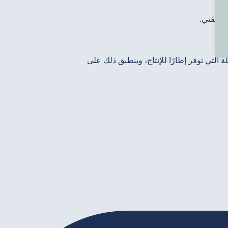
ع الفني.
 التي توفر إطارًا للإنتاج، وينطبق ذلك على