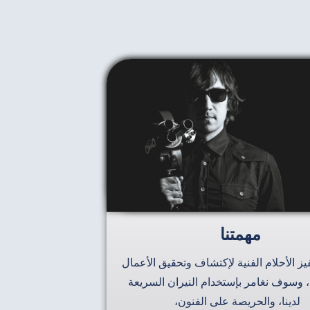
مهمتنا
يز الأحلام الفنية لإكتشاف وتحقيق الأعمال
ة، وسوف نغامر بإستخدام النيران السريعة
لدينا، والحريصة على الفنون،