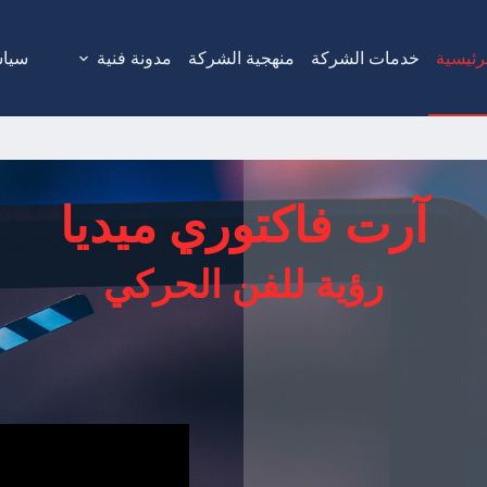
رئيسية
خدمات الشركة
منهجية الشركة
مدونة فنية
سياس
آرت فاكتوري ميديا
رؤية للفن الحركي