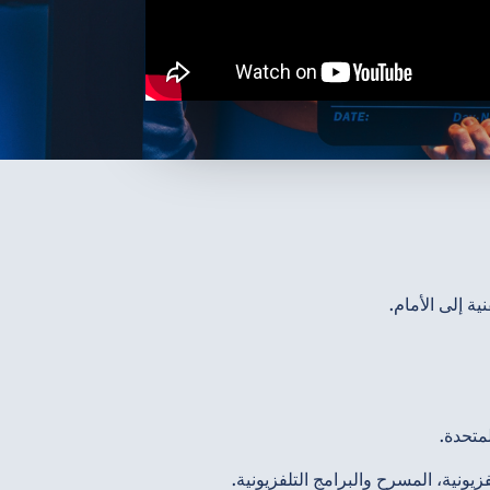
ة إلى الأمام.
متحدة.
فزيونية، المسرح والبرامج التلفزيونية.