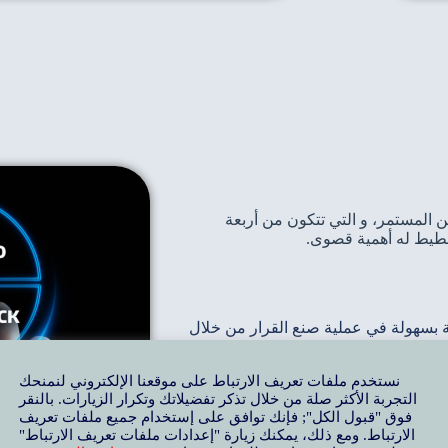
 المستمر، و التي تتكون من أربعة
 بسهولة في عملية صنع القرار من خلال
نستخدم ملفات تعريف الارتباط على موقعنا الإلكتروني لنمنحك
التجربة الأكثر صلة من خلال تذكر تفضيلاتك وتكرار الزيارات. بالنقر
فوق "قبول الكل"; فإنك توافق على إستخدام جميع ملفات تعريف
الارتباط. ومع ذلك، يمكنك زيارة "إعدادات ملفات تعريف الارتباط"