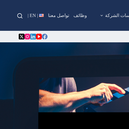
| EN |
ات الشركة
وظائف
تواصل معنا