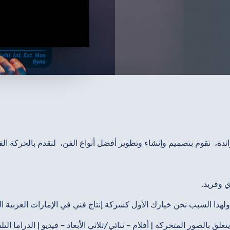
دة، نقوم بتصميم وإنشاء وتطوير أفضل أنواع الفن، لتقدم بالحركة الفني
 وفريد.
، ولهذا السبب نحن خيارك الأول كشركة إنتاج فني في الإمارات العربية ال
ق بالصور المتحركة | أفلام – ثنائي/ثلاثي الأبعاد – فيديو | الدراما التل