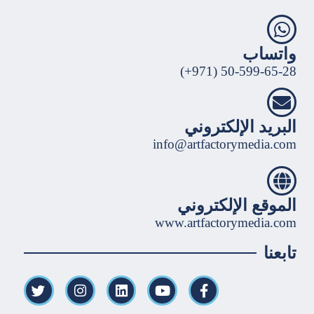
واتساب
50-599-65-28 (971+)
البريد الإلكتروني
info@artfactorymedia.com
الموقع الإلكتروني
www.artfactorymedia.com
تابعنا