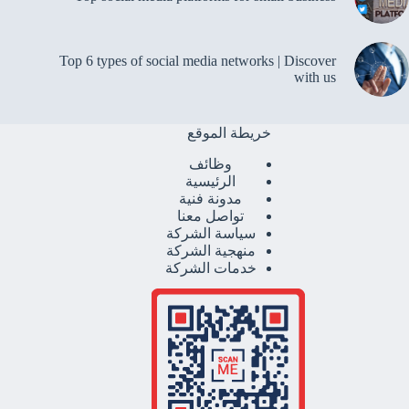
Top 6 types of social media networks | Discover
with us
خريطة الموقع
وظائف
الرئيسية
مدونة فنية
تواصل معنا
سياسة الشركة
منهجية الشركة
خدمات الشركة