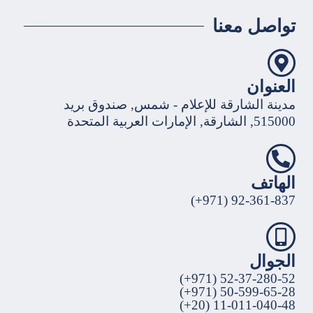
تواصل معنا
العنوان
مدينة الشارقة للإعلام - شمس, صندوق بريد
515000, الشارقة, الإمارات العربية المتحدة
الهاتف
92-361-837 (971+)
الجوال
52-37-280-52 (971+)
50-599-65-28 (971+)
11-011-040-48 (20+)